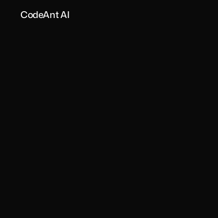
CodeAnt AI